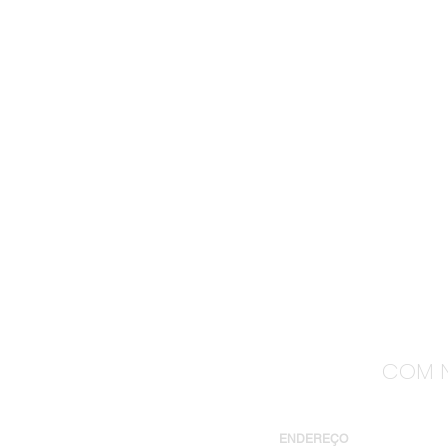
COM N
ENDEREÇO