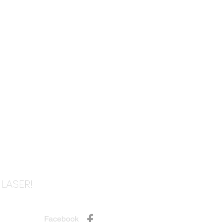
LASER!
Facebook